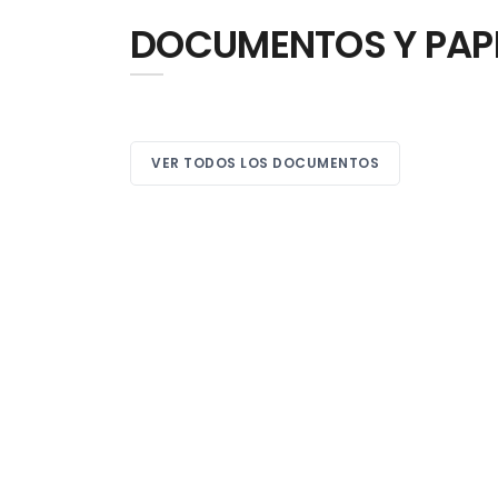
DOCUMENTOS Y PAP
VER TODOS LOS DOCUMENTOS