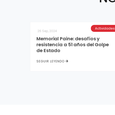
Actividades
26 Sep, 2024
Memorial Paine: desafíos y
resistencia a 51 años del Golpe
de Estado
SEGUIR LEYENDO