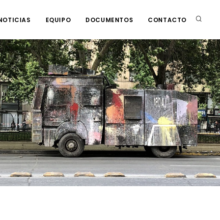
NOTICIAS
EQUIPO
DOCUMENTOS
CONTACTO