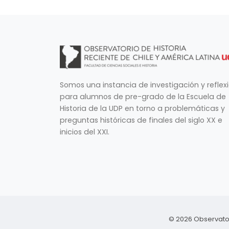
Somos una instancia de investigación y reflex
para alumnos de pre-grado de la Escuela de
Historia de la UDP en torno a problemáticas y
preguntas históricas de finales del siglo XX e
inicios del XXI.
© 2026 Observator