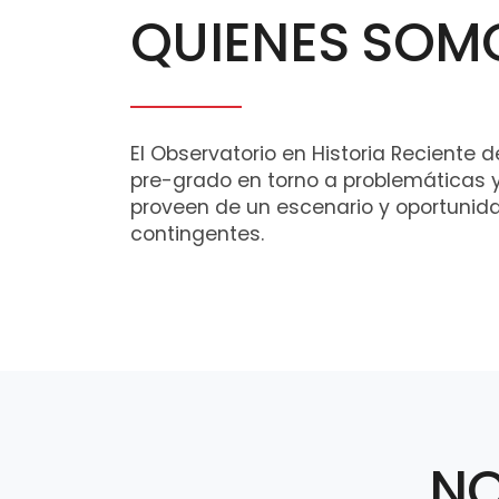
QUIENES SOM
El Observatorio en Historia Reciente 
pre-grado en torno a problemáticas y p
proveen de un escenario y oportunida
contingentes.
NO