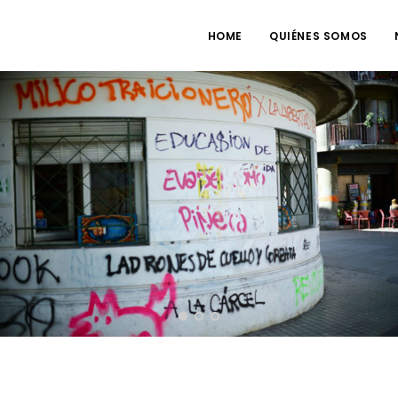
HOME
QUIÉNES SOMOS